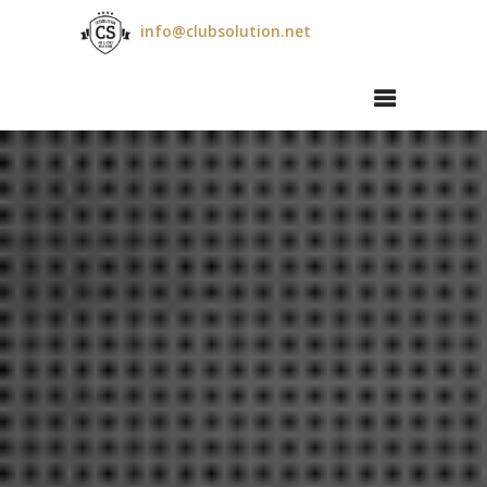
info@clubsolution.net