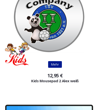
Mehr
12,95 €
Kids Mousepad 2 Alex weiß