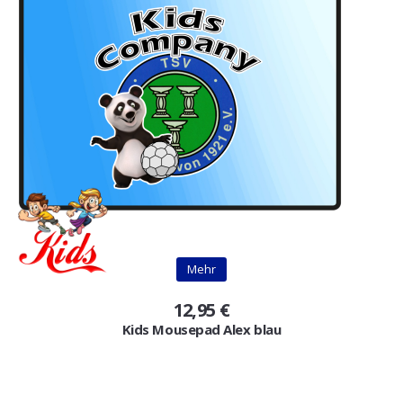
Mehr
12,95 €
Kids Mousepad Alex blau