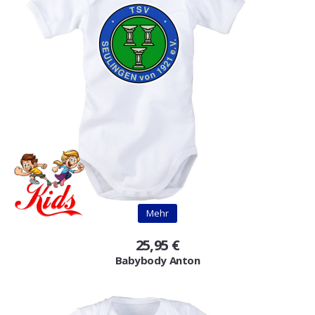
Mehr
25,95 €
Babybody Anton