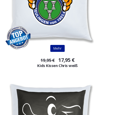
Mehr
17,95 €
19,95 €
Kids Kissen Chris weiß