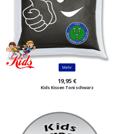
Mehr
19,95 €
Kids Kissen Toni schwarz