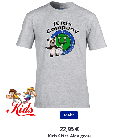
Mehr
22,95 €
Kids Shirt Alex grau