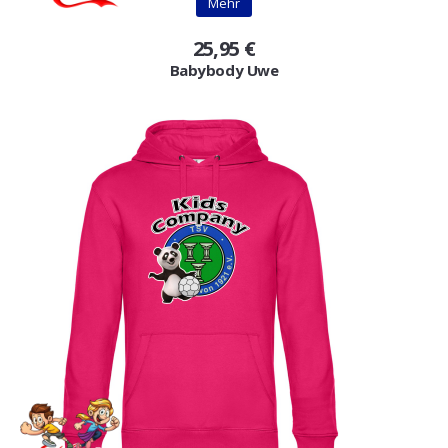
Mehr
25,95 €
Babybody Uwe