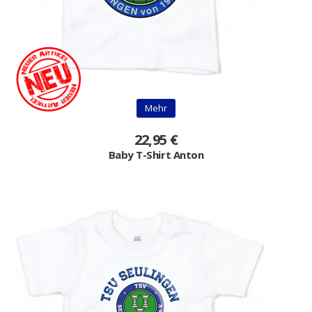
Mehr
22,95 €
Baby T-Shirt Anton