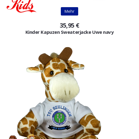
Mehr
35,95 €
Kinder Kapuzen Sweaterjacke Uwe navy