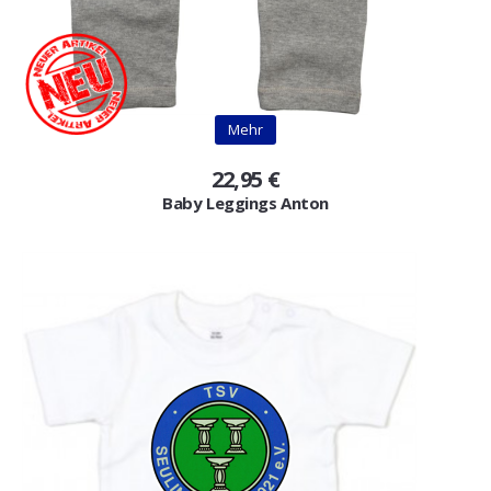
Mehr
22,95 €
Baby Leggings Anton