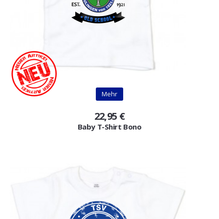
Mehr
22,95 €
Baby T-Shirt Bono