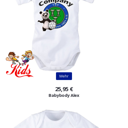
Mehr
25,95 €
Babybody Alex