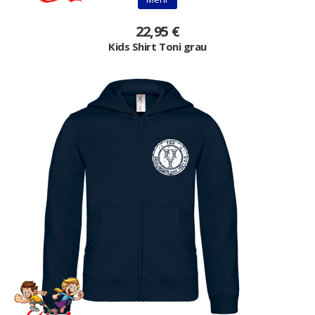
22,95 €
Kids Shirt Toni grau