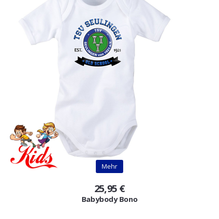
Mehr
25,95 €
Babybody Bono