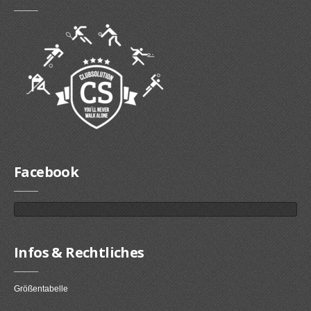
Facebook
Infos & Rechtliches
Größentabelle