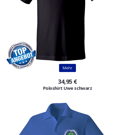
Mehr
34,95 €
Poloshirt Uwe schwarz