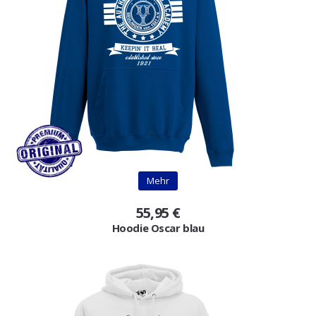
Mehr
55,95 €
Hoodie Oscar blau