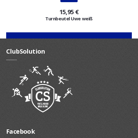
15,95 €
Turnbeutel Uwe weiß
ClubSolution
Facebook