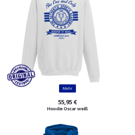
Mehr
55,95 €
Hoodie Oscar weiß