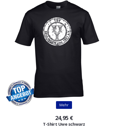
Mehr
24,95 €
T-Shirt Uwe schwarz