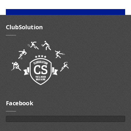
ClubSolution
Facebook