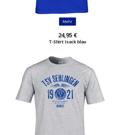
Mehr
24,95 €
T-Shirt Isack blau