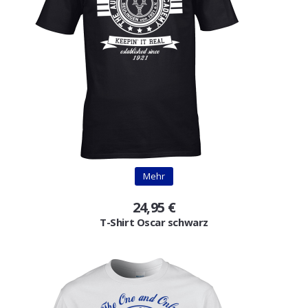
Mehr
24,95 €
T-Shirt Oscar schwarz