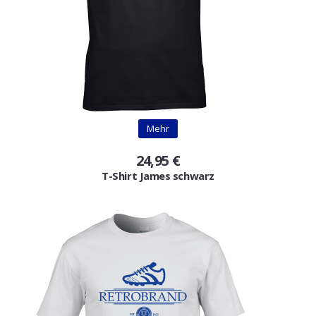
Mehr
24,95 €
T-Shirt James schwarz