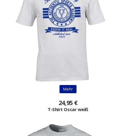
Mehr
24,95 €
T-Shirt Oscar weiß