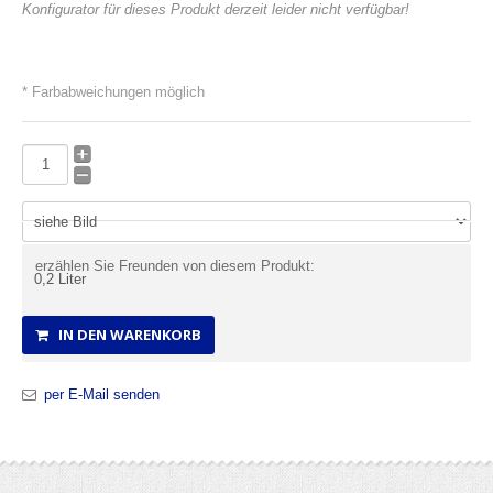
Konfigurator für dieses Produkt derzeit leider nicht verfügbar!
* Farbabweichungen möglich
erzählen Sie Freunden von diesem Produkt:
IN DEN WARENKORB
per E-Mail senden