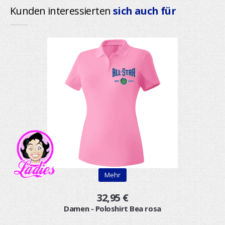
Kunden interessierten
sich auch für
Mehr
32,95 €
Damen - Poloshirt Bea rosa