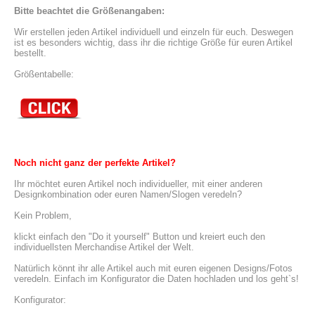
Bitte beachtet die Größenangaben:
Wir erstellen jeden Artikel individuell und einzeln für euch. Deswegen 
ist es besonders wichtig, dass ihr die richtige Größe für euren Artikel 
bestellt.
Größentabelle:
Noch nicht ganz der perfekte Artikel?
Ihr möchtet euren Artikel noch individueller, mit einer anderen 
Designkombination oder euren Namen/Slogen veredeln?
Kein Problem,
klickt einfach den "Do it yourself" Button und kreiert euch den 
individuellsten Merchandise Artikel der Welt.
Natürlich könnt ihr alle Artikel auch mit euren eigenen Designs/Fotos 
veredeln. Einfach im Konfigurator die Daten hochladen und los geht`s!
Konfigurator: