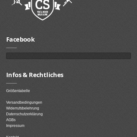
Facebook
Infos & Rechtliches
Größentabelle
Versandbedingungen
Widerrufsbelehrung
Datenschutzerklärung
AGBs
Impressum