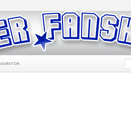
IGURATOR