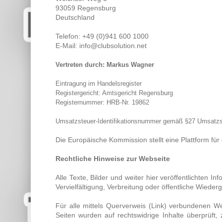
93059 Regensburg
Deutschland
Telefon: +49 (0)941 600 1000
E-Mail: info@clubsolution.net
Vertreten durch: Markus Wagner
Eintragung im Handelsregister
Registergericht: Amtsgericht Regensburg
Registernummer: HRB-Nr. 19862
Umsatzsteuer-Identifikationsnummer gemäß §27 Umsatz
Die Europäische Kommission stellt eine Plattform für 
Rechtliche Hinweise zur Webseite
Alle Texte, Bilder und weiter hier veröffentlichten I
Vervielfältigung, Verbreitung oder öffentliche Wiede
Für alle mittels Querverweis (Link) verbundenen We
Seiten wurden auf rechtswidrige Inhalte überprüft, 